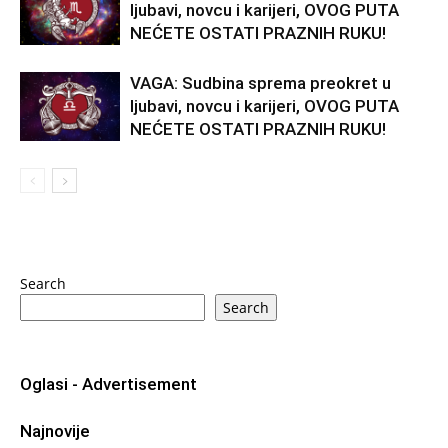
ljubavi, novcu i karijeri, OVOG PUTA
NEĆETE OSTATI PRAZNIH RUKU!
VAGA: Sudbina sprema preokret u
ljubavi, novcu i karijeri, OVOG PUTA
NEĆETE OSTATI PRAZNIH RUKU!
Search
Search
Oglasi - Advertisement
Najnovije