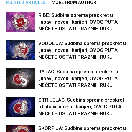
RELATED ARTICLES
MORE FROM AUTHOR
RIBE: Sudbina sprema preokret u
ljubavi, novcu i karijeri, OVOG PUTA
NEĆETE OSTATI PRAZNIH RUKU!
VODOLIJA: Sudbina sprema preokret u
ljubavi, novcu i karijeri, OVOG PUTA
NEĆETE OSTATI PRAZNIH RUKU!
JARAC: Sudbina sprema preokret u
ljubavi, novcu i karijeri, OVOG PUTA
NEĆETE OSTATI PRAZNIH RUKU!
STRIJELAC: Sudbina sprema preokret
u ljubavi, novcu i karijeri, OVOG PUTA
NEĆETE OSTATI PRAZNIH RUKU!
ŠKORPIJA: Sudbina sprema preokret u