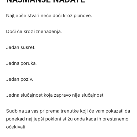
Najljepše stvari neće doći kroz planove.
Doći će kroz iznenađenja.
Jedan susret.
Jedna poruka.
Jedan poziv.
Jedna slučajnost koja zapravo nije slučajnost.
Sudbina za vas priprema trenutke koji će vam pokazati da
ponekad najljepši pokloni stižu onda kada ih prestanemo
očekivati.