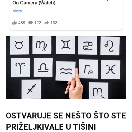
OSTVARUJE SE NEŠTO ŠTO STE
PRIŽELJKIVALE U TIŠINI