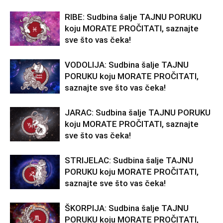
RIBE: Sudbina šalje TAJNU PORUKU
koju MORATE PROČITATI, saznajte
sve što vas čeka!
VODOLIJA: Sudbina šalje TAJNU
PORUKU koju MORATE PROČITATI,
saznajte sve što vas čeka!
JARAC: Sudbina šalje TAJNU PORUKU
koju MORATE PROČITATI, saznajte
sve što vas čeka!
STRIJELAC: Sudbina šalje TAJNU
PORUKU koju MORATE PROČITATI,
saznajte sve što vas čeka!
ŠKORPIJA: Sudbina šalje TAJNU
PORUKU koju MORATE PROČITATI,