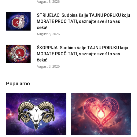
August 8, 2026
STRIJELAC: Sudbina šalje TAJNU PORUKU koju
MORATE PROČITATI, saznajte sve što vas
čeka!
August 8, 2026
ŠKORPIJA: Sudbina šalje TAJNU PORUKU koju
MORATE PROČITATI, saznajte sve što vas
čeka!
August 8, 2026
Popularno