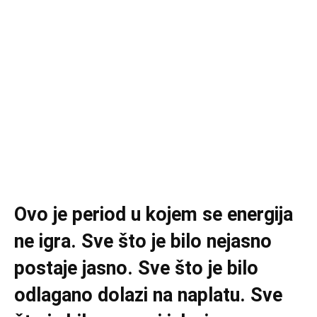
Ovo je period u kojem se energija
ne igra. Sve što je bilo nejasno
postaje jasno. Sve što je bilo
odlagano dolazi na naplatu. Sve