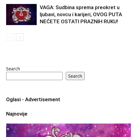
VAGA: Sudbina sprema preokret u
ljubavi, novcu i karijeri, OVOG PUTA
NEĆETE OSTATI PRAZNIH RUKU!
Search
Search
Oglasi - Advertisement
Najnovije