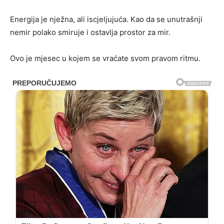
Energija je nježna, ali iscjeljujuća. Kao da se unutrašnji
nemir polako smiruje i ostavlja prostor za mir.
Ovo je mjesec u kojem se vraćate svom pravom ritmu.