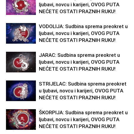
ljubavi, novcu i karijeri, OVOG PUTA
NEĆETE OSTATI PRAZNIH RUKU!
VODOLIJA: Sudbina sprema preokret u
ljubavi, novcu i karijeri, OVOG PUTA
NEĆETE OSTATI PRAZNIH RUKU!
JARAC: Sudbina sprema preokret u
ljubavi, novcu i karijeri, OVOG PUTA
NEĆETE OSTATI PRAZNIH RUKU!
STRIJELAC: Sudbina sprema preokret
u ljubavi, novcu i karijeri, OVOG PUTA
NEĆETE OSTATI PRAZNIH RUKU!
ŠKORPIJA: Sudbina sprema preokret u
ljubavi, novcu i karijeri, OVOG PUTA
NEĆETE OSTATI PRAZNIH RUKU!