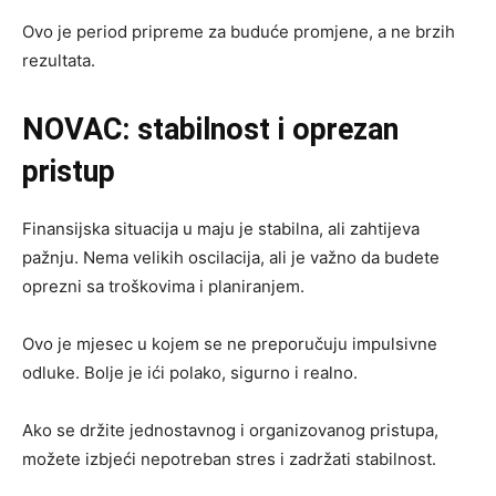
Ovo je period pripreme za buduće promjene, a ne brzih
rezultata.
NOVAC: stabilnost i oprezan
pristup
Finansijska situacija u maju je stabilna, ali zahtijeva
pažnju. Nema velikih oscilacija, ali je važno da budete
oprezni sa troškovima i planiranjem.
Ovo je mjesec u kojem se ne preporučuju impulsivne
odluke. Bolje je ići polako, sigurno i realno.
Ako se držite jednostavnog i organizovanog pristupa,
možete izbjeći nepotreban stres i zadržati stabilnost.