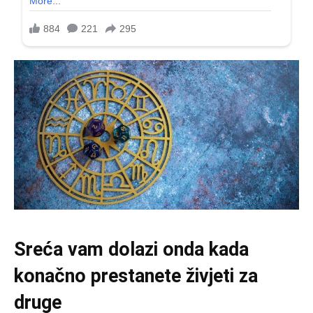
Sreća vam dolazi onda kada
konačno prestanete živjeti za
druge