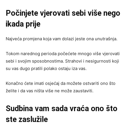
Počinjete vjerovati sebi više nego
ikada prije
Najveća promjena koja vam dolazi jeste ona unutrašnja.
Tokom narednog perioda počećete mnogo više vjerovati
sebi i svojim sposobnostima. Strahovi i nesigurnosti koji
su vas dugo pratili polako ostaju iza vas.
Konačno ćete imati osjećaj da možete ostvariti ono što
želite i da vas ništa više ne može zaustaviti.
Sudbina vam sada vraća ono što
ste zaslužile