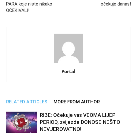
PARA koje niste nikako
očekuje danas!
OČEKIVALI!
Portal
RELATED ARTICLES
MORE FROM AUTHOR
RIBE: Očekuje vas VEOMA LIJEP
PERIOD, zvijezde DONOSE NEŠTO
NEVJEROVATNO!