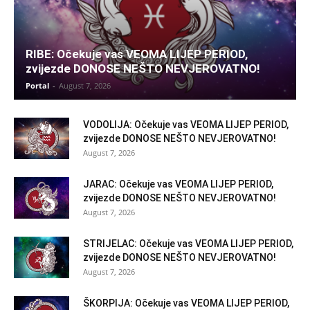
RIBE: Očekuje vas VEOMA LIJEP PERIOD,
zvijezde DONOSE NEŠTO NEVJEROVATNO!
Portal
-
August 7, 2026
VODOLIJA: Očekuje vas VEOMA LIJEP PERIOD,
zvijezde DONOSE NEŠTO NEVJEROVATNO!
August 7, 2026
JARAC: Očekuje vas VEOMA LIJEP PERIOD,
zvijezde DONOSE NEŠTO NEVJEROVATNO!
August 7, 2026
STRIJELAC: Očekuje vas VEOMA LIJEP PERIOD,
zvijezde DONOSE NEŠTO NEVJEROVATNO!
August 7, 2026
ŠKORPIJA: Očekuje vas VEOMA LIJEP PERIOD,