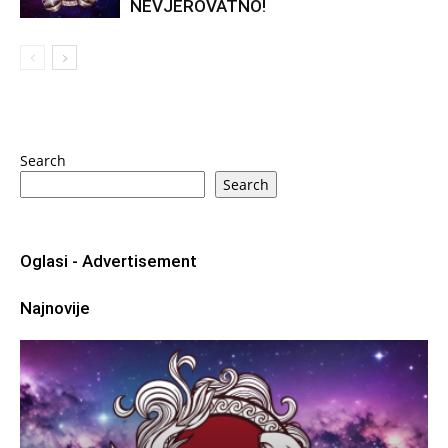
NEVJEROVATNO!
Search
Search
Oglasi - Advertisement
Najnovije