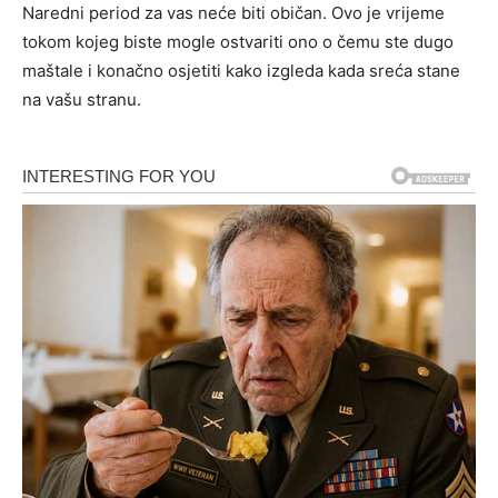
Naredni period za vas neće biti običan. Ovo je vrijeme
tokom kojeg biste mogle ostvariti ono o čemu ste dugo
maštale i konačno osjetiti kako izgleda kada sreća stane
na vašu stranu.