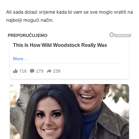
Ali sada dolazi vrijeme kada bi vam se sve moglo vratiti na
najbolji mogući način.