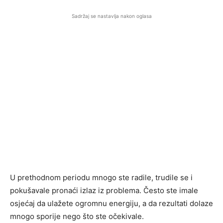
Sadržaj se nastavlja nakon oglasa
U prethodnom periodu mnogo ste radile, trudile se i
pokušavale pronaći izlaz iz problema. Često ste imale
osjećaj da ulažete ogromnu energiju, a da rezultati dolaze
mnogo sporije nego što ste očekivale.