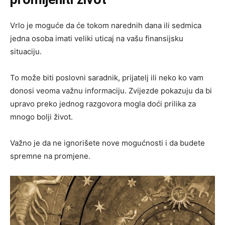
Vrlo je moguće da će tokom narednih dana ili sedmica
jedna osoba imati veliki uticaj na vašu finansijsku
situaciju.
To može biti poslovni saradnik, prijatelj ili neko ko vam
donosi veoma važnu informaciju. Zvijezde pokazuju da bi
upravo preko jednog razgovora mogla doći prilika za
mnogo bolji život.
Važno je da ne ignorišete nove mogućnosti i da budete
spremne na promjene.