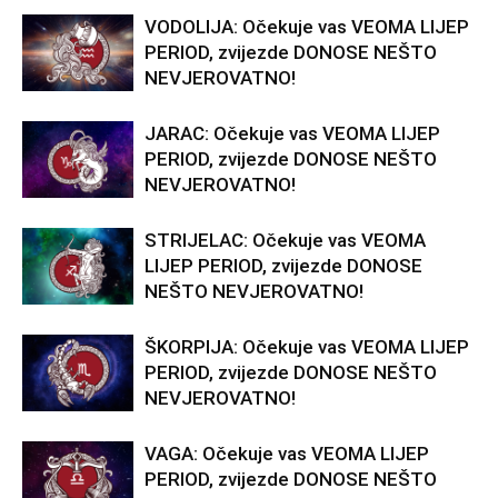
VODOLIJA: Očekuje vas VEOMA LIJEP
PERIOD, zvijezde DONOSE NEŠTO
NEVJEROVATNO!
JARAC: Očekuje vas VEOMA LIJEP
PERIOD, zvijezde DONOSE NEŠTO
NEVJEROVATNO!
STRIJELAC: Očekuje vas VEOMA
LIJEP PERIOD, zvijezde DONOSE
NEŠTO NEVJEROVATNO!
ŠKORPIJA: Očekuje vas VEOMA LIJEP
PERIOD, zvijezde DONOSE NEŠTO
NEVJEROVATNO!
VAGA: Očekuje vas VEOMA LIJEP
PERIOD, zvijezde DONOSE NEŠTO