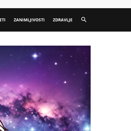
ETI
ZANIMLJIVOSTI
ZDRAVLJE