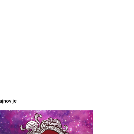
ajnovije