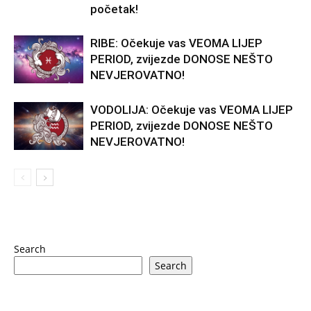
početak!
RIBE: Očekuje vas VEOMA LIJEP
PERIOD, zvijezde DONOSE NEŠTO
NEVJEROVATNO!
VODOLIJA: Očekuje vas VEOMA LIJEP
PERIOD, zvijezde DONOSE NEŠTO
NEVJEROVATNO!
Search
Search