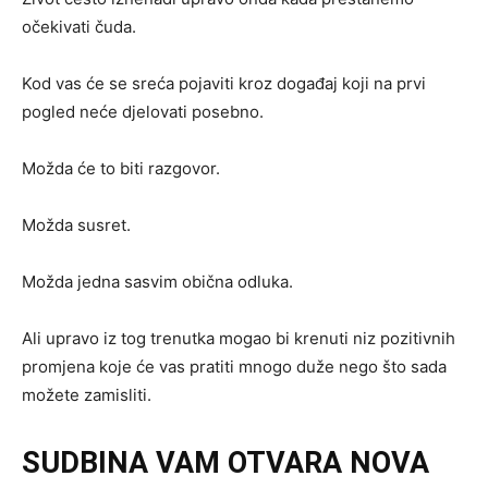
očekivati čuda.
Kod vas će se sreća pojaviti kroz događaj koji na prvi
pogled neće djelovati posebno.
Možda će to biti razgovor.
Možda susret.
Možda jedna sasvim obična odluka.
Ali upravo iz tog trenutka mogao bi krenuti niz pozitivnih
promjena koje će vas pratiti mnogo duže nego što sada
možete zamisliti.
SUDBINA VAM OTVARA NOVA