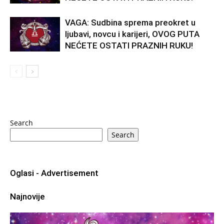
VAGA: Sudbina sprema preokret u
ljubavi, novcu i karijeri, OVOG PUTA
NEĆETE OSTATI PRAZNIH RUKU!
Search
Search
Oglasi - Advertisement
Najnovije