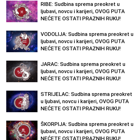
RIBE: Sudbina sprema preokret u
ljubavi, novcu i karijeri, OVOG PUTA
NEĆETE OSTATI PRAZNIH RUKU!
VODOLIJA: Sudbina sprema preokret u
ljubavi, novcu i karijeri, OVOG PUTA
NEĆETE OSTATI PRAZNIH RUKU!
JARAC: Sudbina sprema preokret u
ljubavi, novcu i karijeri, OVOG PUTA
NEĆETE OSTATI PRAZNIH RUKU!
STRIJELAC: Sudbina sprema preokret
u ljubavi, novcu i karijeri, OVOG PUTA
NEĆETE OSTATI PRAZNIH RUKU!
ŠKORPIJA: Sudbina sprema preokret u
ljubavi, novcu i karijeri, OVOG PUTA
NEĆETE OSTATI PRAZNIH RUKU!