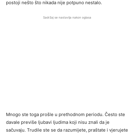
postoji nešto što nikada nije potpuno nestalo.
Sadržaj se nastavlja nakon oglasa
Mnogo ste toga prošle u prethodnom periodu. Često ste
davale previše ljubavi ljudima koji nisu znali da je
sačuvaju. Trudile ste se da razumijete, praštate i vjerujete