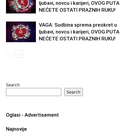
ljubavi, novcu i karijeri, OVOG PUTA
NEĆETE OSTATI PRAZNIH RUKU!
VAGA: Sudbina sprema preokret u
ljubavi, novcu i karijeri, OVOG PUTA
NEĆETE OSTATI PRAZNIH RUKU!
Search
Search
Oglasi - Advertisement
Najnovije