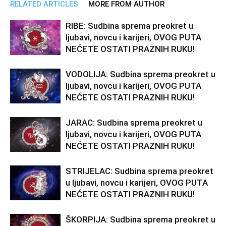
RELATED ARTICLES
MORE FROM AUTHOR
RIBE: Sudbina sprema preokret u
ljubavi, novcu i karijeri, OVOG PUTA
NEĆETE OSTATI PRAZNIH RUKU!
VODOLIJA: Sudbina sprema preokret u
ljubavi, novcu i karijeri, OVOG PUTA
NEĆETE OSTATI PRAZNIH RUKU!
JARAC: Sudbina sprema preokret u
ljubavi, novcu i karijeri, OVOG PUTA
NEĆETE OSTATI PRAZNIH RUKU!
STRIJELAC: Sudbina sprema preokret
u ljubavi, novcu i karijeri, OVOG PUTA
NEĆETE OSTATI PRAZNIH RUKU!
ŠKORPIJA: Sudbina sprema preokret u