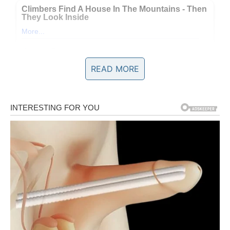
READ MORE