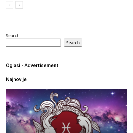
Search
Search
Oglasi - Advertisement
Najnovije