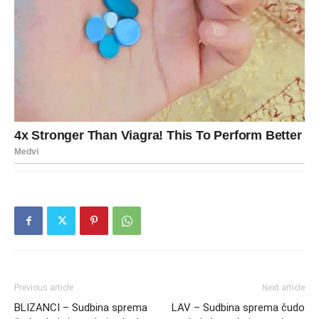
Previous article
Next article
BLIZANCI – Sudbina sprema
LAV – Sudbina sprema čudo