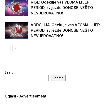
RIBE: Očekuje vas VEOMA LIJEP
PERIOD, zvijezde DONOSE NEŠTO
NEVJEROVATNO!
VODOLIJA: Očekuje vas VEOMA LIJEP
PERIOD, zvijezde DONOSE NEŠTO
NEVJEROVATNO!
Search
Search
Oglasi - Advertisement