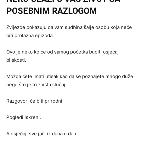
POSEBNIM RAZLOGOM
Zvijezde pokazuju da vam sudbina šalje osobu koja neće
biti prolazna epizoda.
Ovo je neko ko će od samog početka buditi osjećaj
bliskosti.
Možda ćete imati utisak kao da se poznajete mnogo duže
nego što je to zaista slučaj.
Razgovori će biti prirodni.
Pogledi iskreni.
A osjećaji sve jači iz dana u dan.