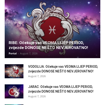
RIBE: Očekuje vas VEOMA LIJEP PERIOD,
zvijezde DONOSE NEŠTO NEVJEROVATNO!
Portal
-
August 7, 2026
VODOLIJA: Očekuje vas VEOMA LIJEP PERIOD,
zvijezde DONOSE NEŠTO NEVJEROVATNO!
August 7, 2026
JARAC: Očekuje vas VEOMA LIJEP PERIOD,
zvijezde DONOSE NEŠTO NEVJEROVATNO!
August 7, 2026