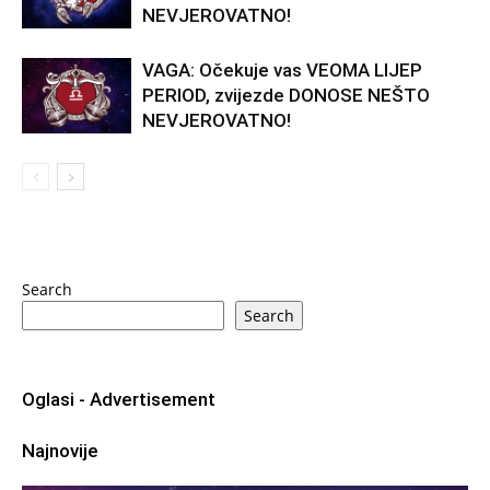
NEVJEROVATNO!
VAGA: Očekuje vas VEOMA LIJEP
PERIOD, zvijezde DONOSE NEŠTO
NEVJEROVATNO!
Search
Search
Oglasi - Advertisement
Najnovije