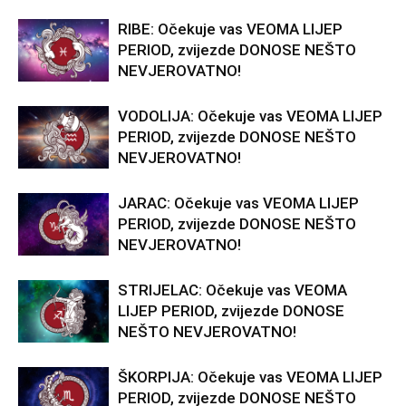
RIBE: Očekuje vas VEOMA LIJEP
PERIOD, zvijezde DONOSE NEŠTO
NEVJEROVATNO!
VODOLIJA: Očekuje vas VEOMA LIJEP
PERIOD, zvijezde DONOSE NEŠTO
NEVJEROVATNO!
JARAC: Očekuje vas VEOMA LIJEP
PERIOD, zvijezde DONOSE NEŠTO
NEVJEROVATNO!
STRIJELAC: Očekuje vas VEOMA
LIJEP PERIOD, zvijezde DONOSE
NEŠTO NEVJEROVATNO!
ŠKORPIJA: Očekuje vas VEOMA LIJEP
PERIOD, zvijezde DONOSE NEŠTO