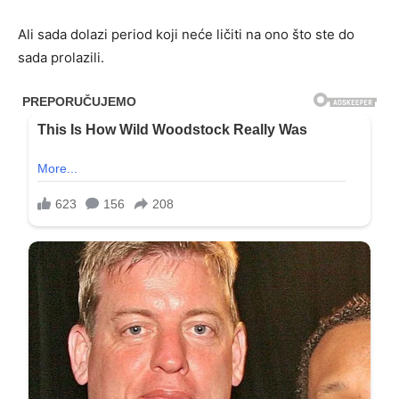
Ali sada dolazi period koji neće ličiti na ono što ste do
sada prolazili.