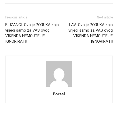
Previous article
Next article
BLIZANCI: Ovo je PORUKA koja
LAV: Ovo je PORUKA koja
vrijedi samo za VAS ovog
vrijedi samo za VAS ovog
VIKENDA NEMOJTE JE
VIKENDA NEMOJTE JE
IGNORIRATI!
IGNORIRATI!
Portal