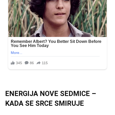
ENERGIJA NOVE SEDMICE –
KADA SE SRCE SMIRUJE