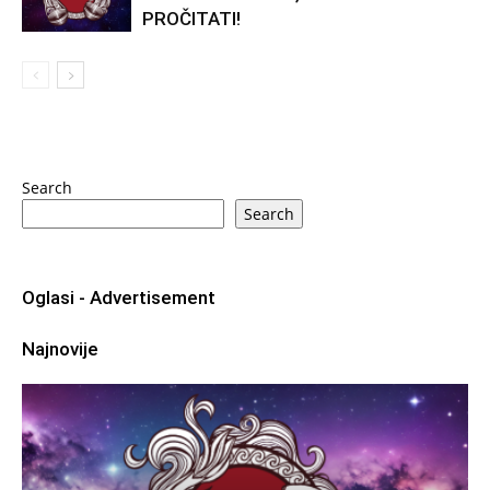
PROČITATI!
Search
Search
Oglasi - Advertisement
Najnovije