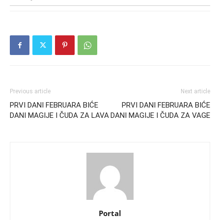
Previous article
Next article
PRVI DANI FEBRUARA BIĆE
PRVI DANI FEBRUARA BIĆE
DANI MAGIJE I ČUDA ZA LAVA
DANI MAGIJE I ČUDA ZA VAGE
Portal