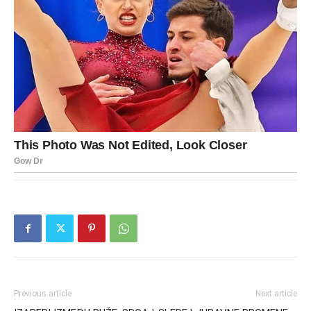
Previous article
Next article