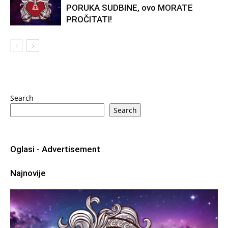
PORUKA SUDBINE, ovo MORATE
PROČITATI!
Search
Search
Oglasi - Advertisement
Najnovije