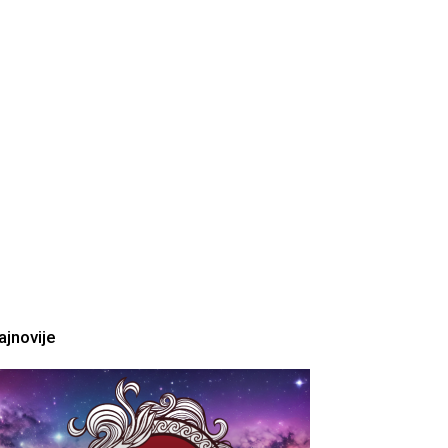
ajnovije