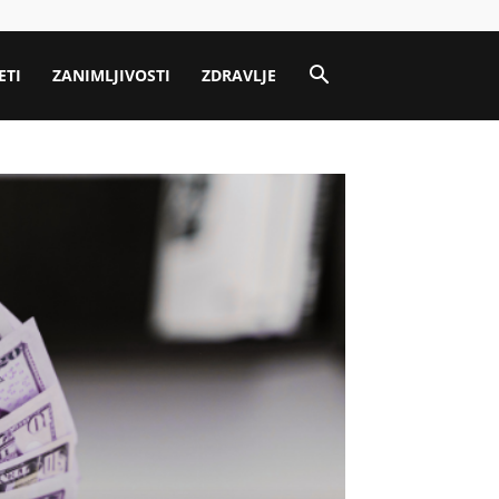
ETI
ZANIMLJIVOSTI
ZDRAVLJE