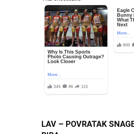
LAV – POVRATAK SNAGE,