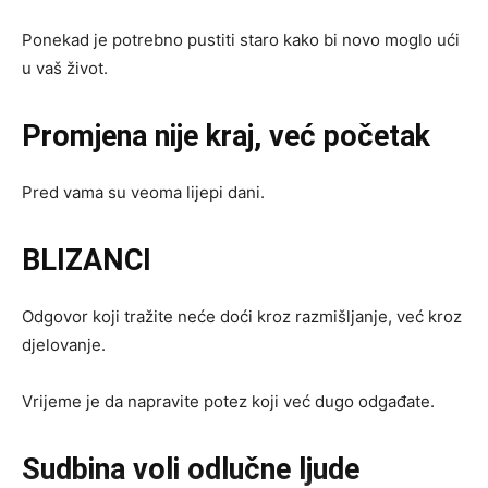
Ponekad je potrebno pustiti staro kako bi novo moglo ući
u vaš život.
Promjena nije kraj, već početak
Pred vama su veoma lijepi dani.
BLIZANCI
Odgovor koji tražite neće doći kroz razmišljanje, već kroz
djelovanje.
Vrijeme je da napravite potez koji već dugo odgađate.
Sudbina voli odlučne ljude