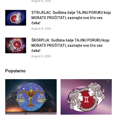
August 8, 2026
STRIJELAC: Sudbina šalje TAJNU PORUKU koju
MORATE PROČITATI, saznajte sve što vas
čeka!
August 8, 2026
ŠKORPIJA: Sudbina šalje TAJNU PORUKU koju
MORATE PROČITATI, saznajte sve što vas
čeka!
August 8, 2026
Popularno