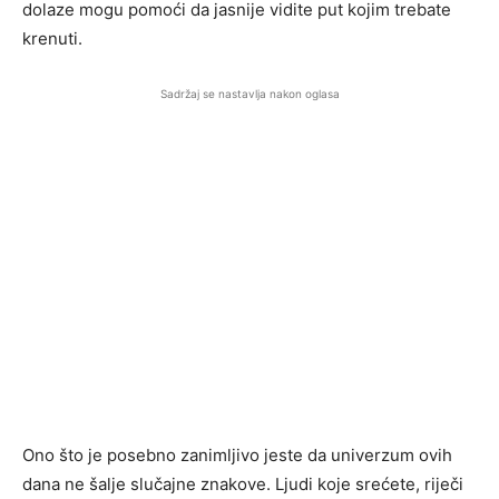
dolaze mogu pomoći da jasnije vidite put kojim trebate
krenuti.
Sadržaj se nastavlja nakon oglasa
Ono što je posebno zanimljivo jeste da univerzum ovih
dana ne šalje slučajne znakove. Ljudi koje srećete, riječi