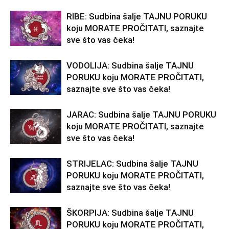
RIBE: Sudbina šalje TAJNU PORUKU
koju MORATE PROČITATI, saznajte
sve što vas čeka!
VODOLIJA: Sudbina šalje TAJNU
PORUKU koju MORATE PROČITATI,
saznajte sve što vas čeka!
JARAC: Sudbina šalje TAJNU PORUKU
koju MORATE PROČITATI, saznajte
sve što vas čeka!
STRIJELAC: Sudbina šalje TAJNU
PORUKU koju MORATE PROČITATI,
saznajte sve što vas čeka!
ŠKORPIJA: Sudbina šalje TAJNU
PORUKU koju MORATE PROČITATI,