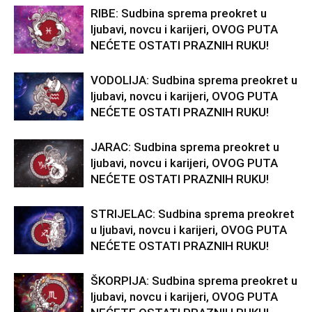
RIBE: Sudbina sprema preokret u
ljubavi, novcu i karijeri, OVOG PUTA
NEĆETE OSTATI PRAZNIH RUKU!
VODOLIJA: Sudbina sprema preokret u
ljubavi, novcu i karijeri, OVOG PUTA
NEĆETE OSTATI PRAZNIH RUKU!
JARAC: Sudbina sprema preokret u
ljubavi, novcu i karijeri, OVOG PUTA
NEĆETE OSTATI PRAZNIH RUKU!
STRIJELAC: Sudbina sprema preokret
u ljubavi, novcu i karijeri, OVOG PUTA
NEĆETE OSTATI PRAZNIH RUKU!
ŠKORPIJA: Sudbina sprema preokret u
ljubavi, novcu i karijeri, OVOG PUTA