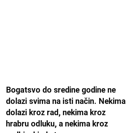
Bogatsvo do sredine godine ne
dolazi svima na isti način. Nekima
dolazi kroz rad, nekima kroz
hrabru odluku, a nekima kroz