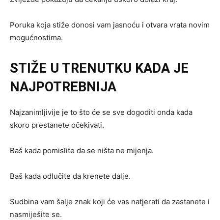
Poruka koja stiže donosi vam jasnoću i otvara vrata novim
mogućnostima.
STIŽE U TRENUTKU KADA JE
NAJPOTREBNIJA
Najzanimljivije je to što će se sve dogoditi onda kada
skoro prestanete očekivati.
Baš kada pomislite da se ništa ne mijenja.
Baš kada odlučite da krenete dalje.
Sudbina vam šalje znak koji će vas natjerati da zastanete i
nasmiješite se.