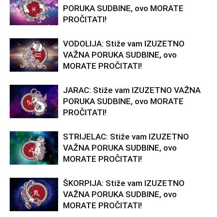
PORUKA SUDBINE, ovo MORATE
PROČITATI!
VODOLIJA: Stiže vam IZUZETNO
VAŽNA PORUKA SUDBINE, ovo
MORATE PROČITATI!
JARAC: Stiže vam IZUZETNO VAŽNA
PORUKA SUDBINE, ovo MORATE
PROČITATI!
STRIJELAC: Stiže vam IZUZETNO
VAŽNA PORUKA SUDBINE, ovo
MORATE PROČITATI!
ŠKORPIJA: Stiže vam IZUZETNO
VAŽNA PORUKA SUDBINE, ovo
MORATE PROČITATI!