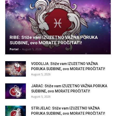
RIBE: Stiže vam IZUZETNO VAŽNA PORUKA
SUDBINE, ovo MORATE PROČITATI!
Portal
-
August 5, 2026
VODOLIJA: Stiže vam IZUZETNO VAŽNA
PORUKA SUDBINE, ovo MORATE PROČITATI!
August 5, 2026
JARAC: Stiže vam IZUZETNO VAŽNA PORUKA
SUDBINE, ovo MORATE PROČITATI!
August 5, 2026
STRIJELAC: Stiže vam IZUZETNO VAŽNA
PORUKA SUDBINE, ovo MORATE PROČITATI!