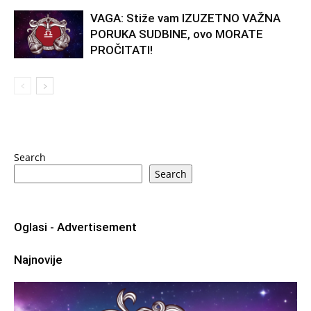
VAGA: Stiže vam IZUZETNO VAŽNA
PORUKA SUDBINE, ovo MORATE
PROČITATI!
Search
Search
Oglasi - Advertisement
Najnovije