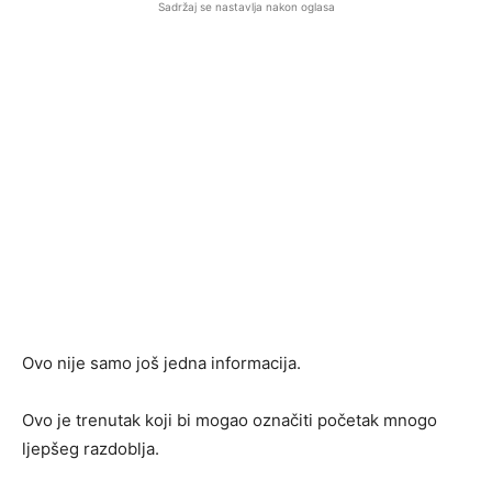
Sadržaj se nastavlja nakon oglasa
Ovo nije samo još jedna informacija.
Ovo je trenutak koji bi mogao označiti početak mnogo
ljepšeg razdoblja.