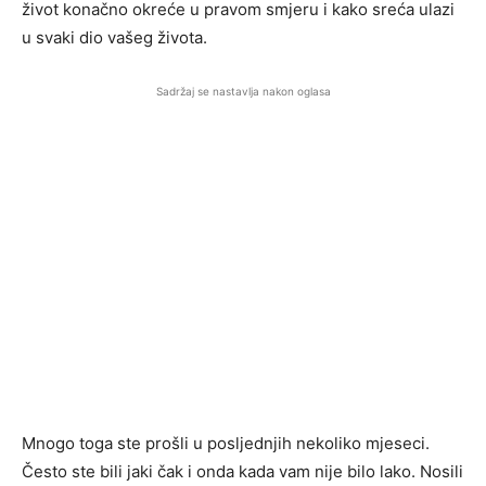
život konačno okreće u pravom smjeru i kako sreća ulazi
u svaki dio vašeg života.
Sadržaj se nastavlja nakon oglasa
Mnogo toga ste prošli u posljednjih nekoliko mjeseci.
Često ste bili jaki čak i onda kada vam nije bilo lako. Nosili