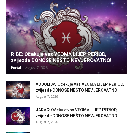
RIBE: Očekuje vas VEOMA LIJEP PERIOD,
zvijezde DONOSE NEŠTO NEVJEROVATNO!
Portal
-
August 7, 2026
VODOLIJA: Očekuje vas VEOMA LIJEP PERIOD,
zvijezde DONOSE NEŠTO NEVJEROVATNO!
August 7, 2026
JARAC: Očekuje vas VEOMA LIJEP PERIOD,
zvijezde DONOSE NEŠTO NEVJEROVATNO!
August 7, 2026