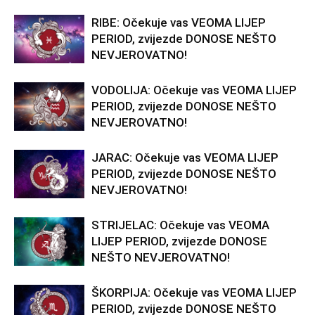
RIBE: Očekuje vas VEOMA LIJEP
PERIOD, zvijezde DONOSE NEŠTO
NEVJEROVATNO!
VODOLIJA: Očekuje vas VEOMA LIJEP
PERIOD, zvijezde DONOSE NEŠTO
NEVJEROVATNO!
JARAC: Očekuje vas VEOMA LIJEP
PERIOD, zvijezde DONOSE NEŠTO
NEVJEROVATNO!
STRIJELAC: Očekuje vas VEOMA
LIJEP PERIOD, zvijezde DONOSE
NEŠTO NEVJEROVATNO!
ŠKORPIJA: Očekuje vas VEOMA LIJEP
PERIOD, zvijezde DONOSE NEŠTO