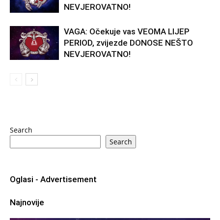
NEVJEROVATNO!
VAGA: Očekuje vas VEOMA LIJEP
PERIOD, zvijezde DONOSE NEŠTO
NEVJEROVATNO!
Search
Search
Oglasi - Advertisement
Najnovije