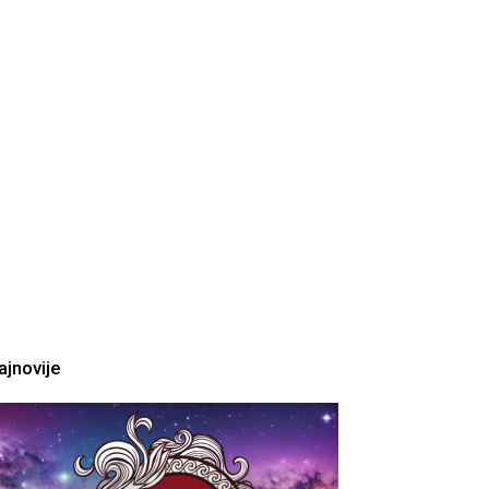
ajnovije