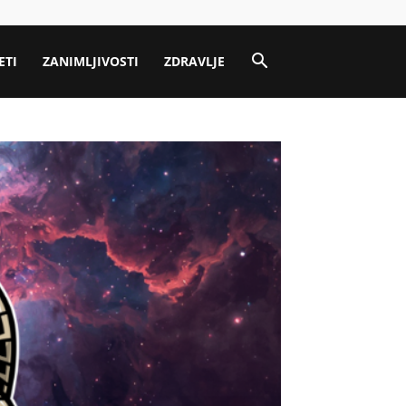
ETI
ZANIMLJIVOSTI
ZDRAVLJE