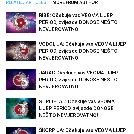
RELATED ARTICLES
MORE FROM AUTHOR
RIBE: Očekuje vas VEOMA LIJEP
PERIOD, zvijezde DONOSE NEŠTO
NEVJEROVATNO!
VODOLIJA: Očekuje vas VEOMA LIJEP
PERIOD, zvijezde DONOSE NEŠTO
NEVJEROVATNO!
JARAC: Očekuje vas VEOMA LIJEP
PERIOD, zvijezde DONOSE NEŠTO
NEVJEROVATNO!
STRIJELAC: Očekuje vas VEOMA
LIJEP PERIOD, zvijezde DONOSE
NEŠTO NEVJEROVATNO!
ŠKORPIJA: Očekuje vas VEOMA LIJEP