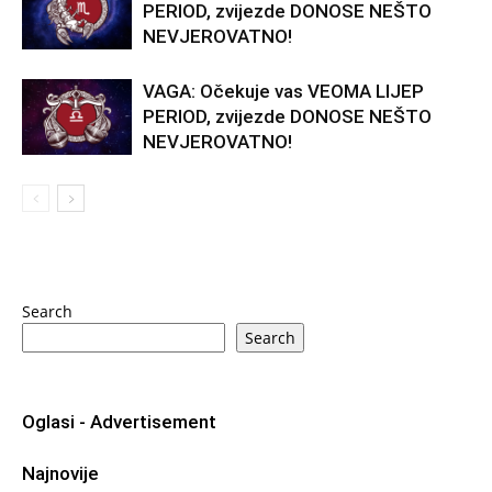
PERIOD, zvijezde DONOSE NEŠTO
NEVJEROVATNO!
VAGA: Očekuje vas VEOMA LIJEP
PERIOD, zvijezde DONOSE NEŠTO
NEVJEROVATNO!
Search
Search
Oglasi - Advertisement
Najnovije