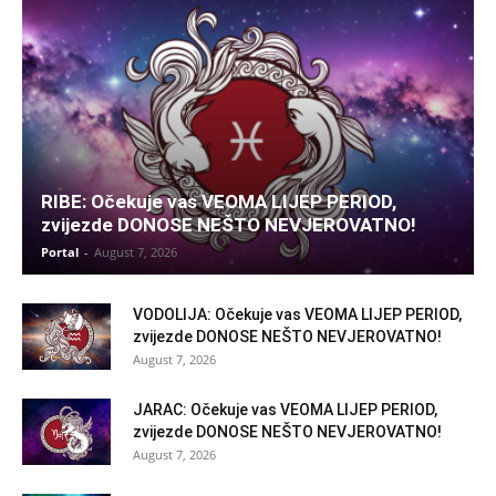
RIBE: Očekuje vas VEOMA LIJEP PERIOD,
zvijezde DONOSE NEŠTO NEVJEROVATNO!
Portal
-
August 7, 2026
VODOLIJA: Očekuje vas VEOMA LIJEP PERIOD,
zvijezde DONOSE NEŠTO NEVJEROVATNO!
August 7, 2026
JARAC: Očekuje vas VEOMA LIJEP PERIOD,
zvijezde DONOSE NEŠTO NEVJEROVATNO!
August 7, 2026