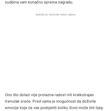
sudbina vam konačno sprema nagradu.
Sadržaj se nastavlja nakon oglasa
Ono što dolazi nije prolazna radost niti kratkotrajan
trenutak sreće. Pred vama je mogućnost da doživite
emocije koje će vas podsjetiti koliko život može biti lijep