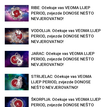
RIBE: Očekuje vas VEOMA LIJEP
PERIOD, zvijezde DONOSE NEŠTO
NEVJEROVATNO!
VODOLIJA: Očekuje vas VEOMA LIJEP
PERIOD, zvijezde DONOSE NEŠTO
NEVJEROVATNO!
JARAC: Očekuje vas VEOMA LIJEP
PERIOD, zvijezde DONOSE NEŠTO
NEVJEROVATNO!
STRIJELAC: Očekuje vas VEOMA
LIJEP PERIOD, zvijezde DONOSE
NEŠTO NEVJEROVATNO!
ŠKORPIJA: Očekuje vas VEOMA LIJEP
PERIOD, zvijezde DONOSE NEŠTO