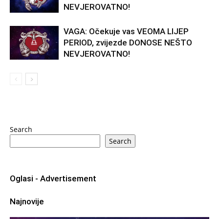
NEVJEROVATNO!
VAGA: Očekuje vas VEOMA LIJEP
PERIOD, zvijezde DONOSE NEŠTO
NEVJEROVATNO!
Search
Search
Oglasi - Advertisement
Najnovije