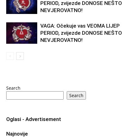
PERIOD, zvijezde DONOSE NEŠTO
NEVJEROVATNO!
VAGA: Očekuje vas VEOMA LIJEP
PERIOD, zvijezde DONOSE NEŠTO
NEVJEROVATNO!
Search
Search
Oglasi - Advertisement
Najnovije