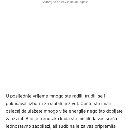
Sadržaj se nastavlja nakon oglasa
U posljednje vrijeme mnogo ste radili, trudili se i
pokušavali izboriti za stabilniji život. Često ste imali
osjećaj da ulažete mnogo više energije nego što dobijate
zauzvrat. Bilo je trenutaka kada ste mislili da vas sreća
jednostavno zaobilazi, ali sudbina je za vas pripremila