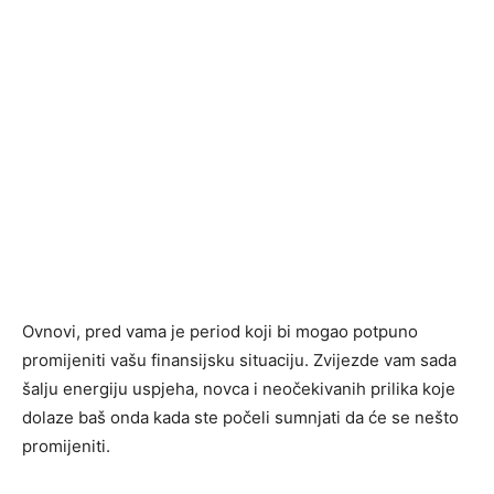
Ovnovi, pred vama je period koji bi mogao potpuno
promijeniti vašu finansijsku situaciju. Zvijezde vam sada
šalju energiju uspjeha, novca i neočekivanih prilika koje
dolaze baš onda kada ste počeli sumnjati da će se nešto
promijeniti.