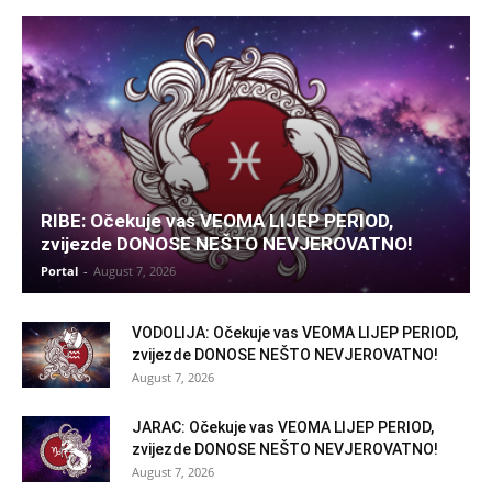
RIBE: Očekuje vas VEOMA LIJEP PERIOD,
zvijezde DONOSE NEŠTO NEVJEROVATNO!
Portal
-
August 7, 2026
VODOLIJA: Očekuje vas VEOMA LIJEP PERIOD,
zvijezde DONOSE NEŠTO NEVJEROVATNO!
August 7, 2026
JARAC: Očekuje vas VEOMA LIJEP PERIOD,
zvijezde DONOSE NEŠTO NEVJEROVATNO!
August 7, 2026