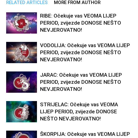
RELATED ARTICLES
MORE FROM AUTHOR
RIBE: Očekuje vas VEOMA LIJEP
PERIOD, zvijezde DONOSE NEŠTO
NEVJEROVATNO!
VODOLIJA: Očekuje vas VEOMA LIJEP
PERIOD, zvijezde DONOSE NEŠTO
NEVJEROVATNO!
JARAC: Očekuje vas VEOMA LIJEP
PERIOD, zvijezde DONOSE NEŠTO
NEVJEROVATNO!
STRIJELAC: Očekuje vas VEOMA
LIJEP PERIOD, zvijezde DONOSE
NEŠTO NEVJEROVATNO!
ŠKORPIJA: Očekuje vas VEOMA LIJEP