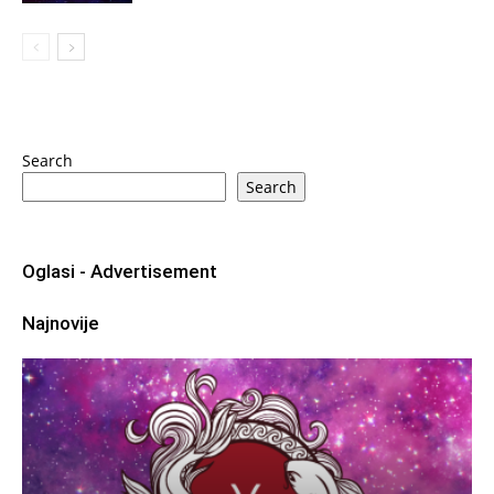
Search
Search
Oglasi - Advertisement
Najnovije