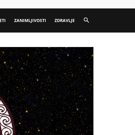
ETI
ZANIMLJIVOSTI
ZDRAVLJE