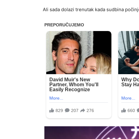
Ali sada dolazi trenutak kada sudbina počinje