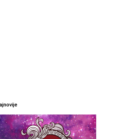
ajnovije