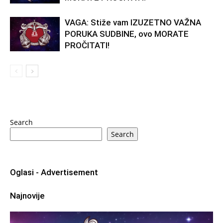
VAGA: Stiže vam IZUZETNO VAŽNA
PORUKA SUDBINE, ovo MORATE
PROČITATI!
Search
Search
Oglasi - Advertisement
Najnovije