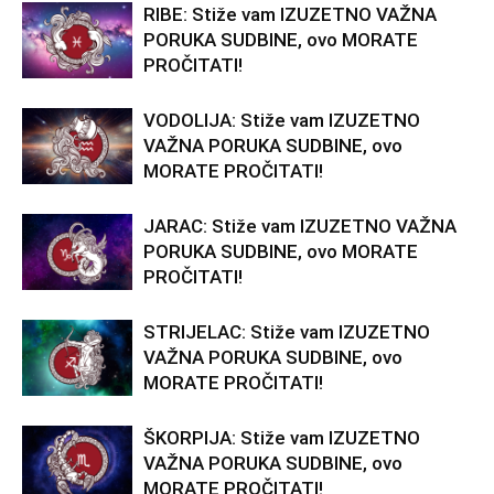
RIBE: Stiže vam IZUZETNO VAŽNA
PORUKA SUDBINE, ovo MORATE
PROČITATI!
VODOLIJA: Stiže vam IZUZETNO
VAŽNA PORUKA SUDBINE, ovo
MORATE PROČITATI!
JARAC: Stiže vam IZUZETNO VAŽNA
PORUKA SUDBINE, ovo MORATE
PROČITATI!
STRIJELAC: Stiže vam IZUZETNO
VAŽNA PORUKA SUDBINE, ovo
MORATE PROČITATI!
ŠKORPIJA: Stiže vam IZUZETNO
VAŽNA PORUKA SUDBINE, ovo
MORATE PROČITATI!