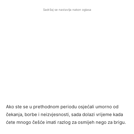
Sadržaj se nastavlja nakon oglasa
Ako ste se u prethodnom periodu osjećali umorno od
čekanja, borbe i neizvjesnosti, sada dolazi vrijeme kada
ćete mnogo češće imati razlog za osmijeh nego za brigu.