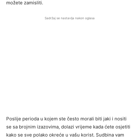
možete zamisliti.
Sadržaj se nastavlja nakon oglasa
Poslije perioda u kojem ste često morali biti jaki i nositi
se sa brojnim izazovima, dolazi vrijeme kada ćete osjetiti
kako se sve polako okreće u vašu korist. Sudbina vam