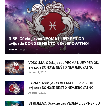
RIBE: Očekuje vas VEOMA LIJEP PERIOD,
zvijezde DONOSE NEŠTO NEVJEROVATNO!
Portal
-
August 7, 2026
VODOLIJA: Očekuje vas VEOMA LIJEP PERIOD,
zvijezde DONOSE NEŠTO NEVJEROVATNO!
August 7, 2026
JARAC: Očekuje vas VEOMA LIJEP PERIOD,
zvijezde DONOSE NEŠTO NEVJEROVATNO!
August 7, 2026
STRIJELAC: Očekuje vas VEOMA LIJEP PERIOD,