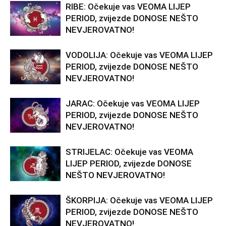
RIBE: Očekuje vas VEOMA LIJEP
PERIOD, zvijezde DONOSE NEŠTO
NEVJEROVATNO!
VODOLIJA: Očekuje vas VEOMA LIJEP
PERIOD, zvijezde DONOSE NEŠTO
NEVJEROVATNO!
JARAC: Očekuje vas VEOMA LIJEP
PERIOD, zvijezde DONOSE NEŠTO
NEVJEROVATNO!
STRIJELAC: Očekuje vas VEOMA
LIJEP PERIOD, zvijezde DONOSE
NEŠTO NEVJEROVATNO!
ŠKORPIJA: Očekuje vas VEOMA LIJEP
PERIOD, zvijezde DONOSE NEŠTO
NEVJEROVATNO!