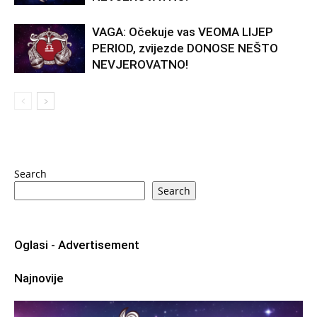
VAGA: Očekuje vas VEOMA LIJEP
PERIOD, zvijezde DONOSE NEŠTO
NEVJEROVATNO!
Search
Search
Oglasi - Advertisement
Najnovije