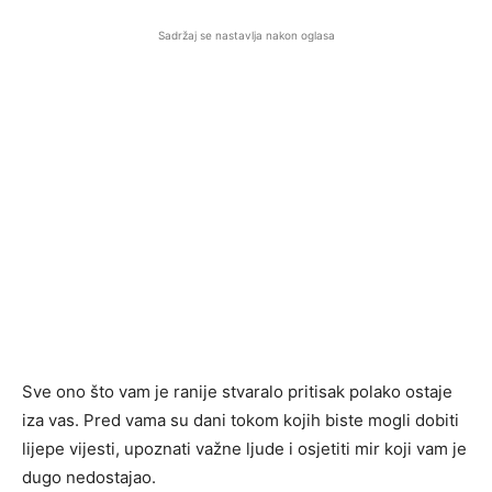
Sadržaj se nastavlja nakon oglasa
Sve ono što vam je ranije stvaralo pritisak polako ostaje
iza vas. Pred vama su dani tokom kojih biste mogli dobiti
lijepe vijesti, upoznati važne ljude i osjetiti mir koji vam je
dugo nedostajao.