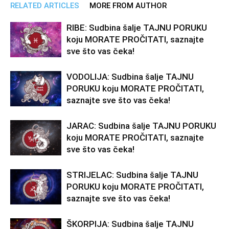
RELATED ARTICLES
MORE FROM AUTHOR
RIBE: Sudbina šalje TAJNU PORUKU
koju MORATE PROČITATI, saznajte
sve što vas čeka!
VODOLIJA: Sudbina šalje TAJNU
PORUKU koju MORATE PROČITATI,
saznajte sve što vas čeka!
JARAC: Sudbina šalje TAJNU PORUKU
koju MORATE PROČITATI, saznajte
sve što vas čeka!
STRIJELAC: Sudbina šalje TAJNU
PORUKU koju MORATE PROČITATI,
saznajte sve što vas čeka!
ŠKORPIJA: Sudbina šalje TAJNU