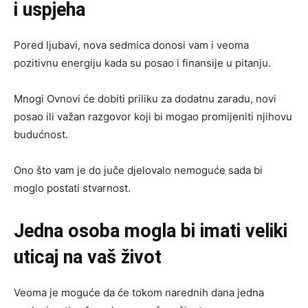
i uspjeha
Pored ljubavi, nova sedmica donosi vam i veoma
pozitivnu energiju kada su posao i finansije u pitanju.
Mnogi Ovnovi će dobiti priliku za dodatnu zaradu, novi
posao ili važan razgovor koji bi mogao promijeniti njihovu
budućnost.
Ono što vam je do juče djelovalo nemoguće sada bi
moglo postati stvarnost.
Jedna osoba mogla bi imati veliki
uticaj na vaš život
Veoma je moguće da će tokom narednih dana jedna