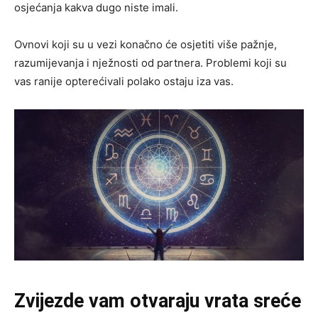
osjećanja kakva dugo niste imali.
Ovnovi koji su u vezi konačno će osjetiti više pažnje,
razumijevanja i nježnosti od partnera. Problemi koji su
vas ranije opterećivali polako ostaju iza vas.
Zvijezde vam otvaraju vrata sreće