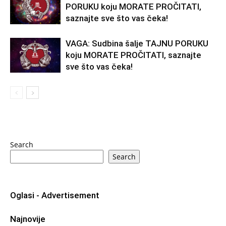
PORUKU koju MORATE PROČITATI,
saznajte sve što vas čeka!
VAGA: Sudbina šalje TAJNU PORUKU
koju MORATE PROČITATI, saznajte
sve što vas čeka!
Search
Search
Oglasi - Advertisement
Najnovije