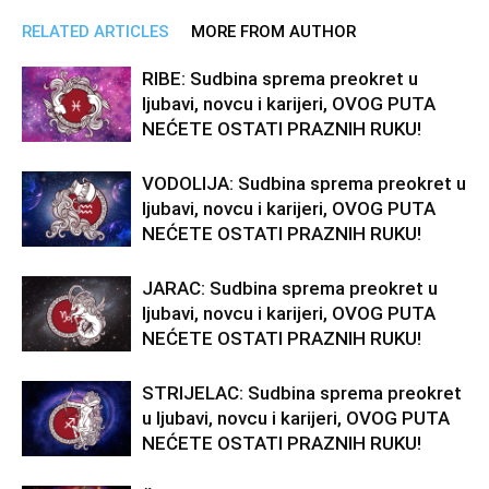
RELATED ARTICLES
MORE FROM AUTHOR
RIBE: Sudbina sprema preokret u
ljubavi, novcu i karijeri, OVOG PUTA
NEĆETE OSTATI PRAZNIH RUKU!
VODOLIJA: Sudbina sprema preokret u
ljubavi, novcu i karijeri, OVOG PUTA
NEĆETE OSTATI PRAZNIH RUKU!
JARAC: Sudbina sprema preokret u
ljubavi, novcu i karijeri, OVOG PUTA
NEĆETE OSTATI PRAZNIH RUKU!
STRIJELAC: Sudbina sprema preokret
u ljubavi, novcu i karijeri, OVOG PUTA
NEĆETE OSTATI PRAZNIH RUKU!