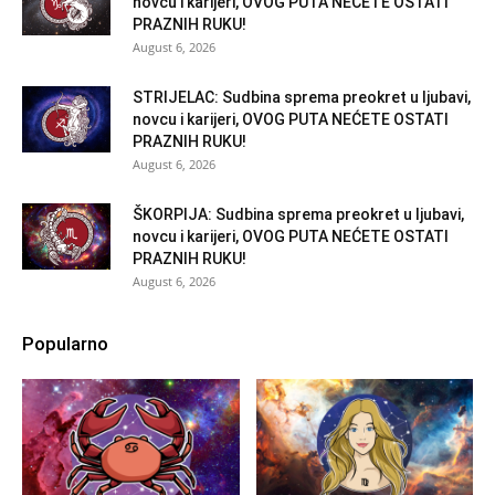
novcu i karijeri, OVOG PUTA NEĆETE OSTATI
PRAZNIH RUKU!
August 6, 2026
STRIJELAC: Sudbina sprema preokret u ljubavi,
novcu i karijeri, OVOG PUTA NEĆETE OSTATI
PRAZNIH RUKU!
August 6, 2026
ŠKORPIJA: Sudbina sprema preokret u ljubavi,
novcu i karijeri, OVOG PUTA NEĆETE OSTATI
PRAZNIH RUKU!
August 6, 2026
Popularno