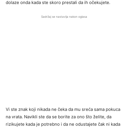
dolaze onda kada ste skoro prestali da ih očekujete.
Sadržaj se nastavlja nakon oglasa
Vi ste znak koji nikada ne čeka da mu sreća sama pokuca
na vrata. Navikli ste da se borite za ono što želite, da
rizikujete kada je potrebno i da ne odustajete čak ni kada