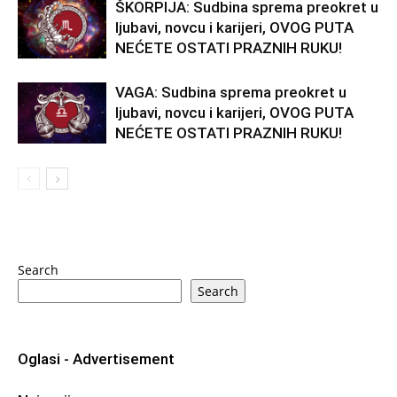
ŠKORPIJA: Sudbina sprema preokret u
ljubavi, novcu i karijeri, OVOG PUTA
NEĆETE OSTATI PRAZNIH RUKU!
VAGA: Sudbina sprema preokret u
ljubavi, novcu i karijeri, OVOG PUTA
NEĆETE OSTATI PRAZNIH RUKU!
Search
Search
Oglasi - Advertisement