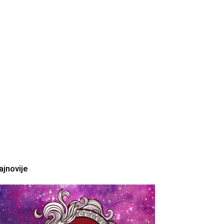
ajnovije