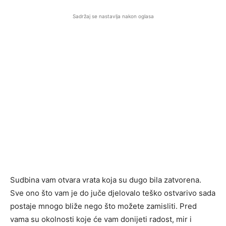
Sadržaj se nastavlja nakon oglasa
Sudbina vam otvara vrata koja su dugo bila zatvorena.
Sve ono što vam je do juče djelovalo teško ostvarivo sada
postaje mnogo bliže nego što možete zamisliti. Pred
vama su okolnosti koje će vam donijeti radost, mir i