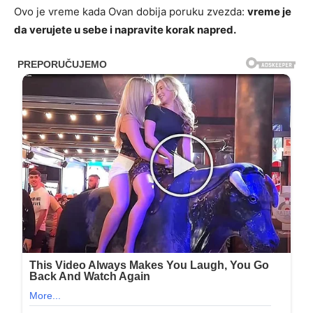
Ovo je vreme kada Ovan dobija poruku zvezda:
vreme je
da verujete u sebe i napravite korak napred.