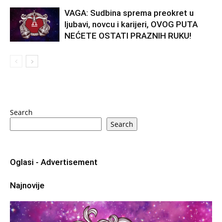
VAGA: Sudbina sprema preokret u
ljubavi, novcu i karijeri, OVOG PUTA
NEĆETE OSTATI PRAZNIH RUKU!
Search
Search
Oglasi - Advertisement
Najnovije