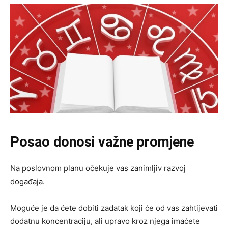
Posao donosi važne promjene
Na poslovnom planu očekuje vas zanimljiv razvoj
događaja.
Moguće je da ćete dobiti zadatak koji će od vas zahtijevati
dodatnu koncentraciju, ali upravo kroz njega imaćete