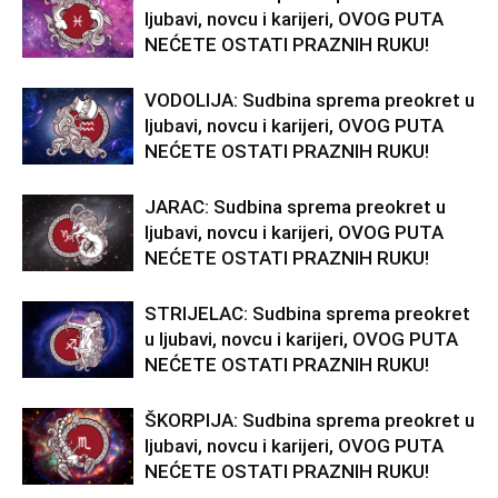
ljubavi, novcu i karijeri, OVOG PUTA
NEĆETE OSTATI PRAZNIH RUKU!
VODOLIJA: Sudbina sprema preokret u
ljubavi, novcu i karijeri, OVOG PUTA
NEĆETE OSTATI PRAZNIH RUKU!
JARAC: Sudbina sprema preokret u
ljubavi, novcu i karijeri, OVOG PUTA
NEĆETE OSTATI PRAZNIH RUKU!
STRIJELAC: Sudbina sprema preokret
u ljubavi, novcu i karijeri, OVOG PUTA
NEĆETE OSTATI PRAZNIH RUKU!
ŠKORPIJA: Sudbina sprema preokret u
ljubavi, novcu i karijeri, OVOG PUTA
NEĆETE OSTATI PRAZNIH RUKU!