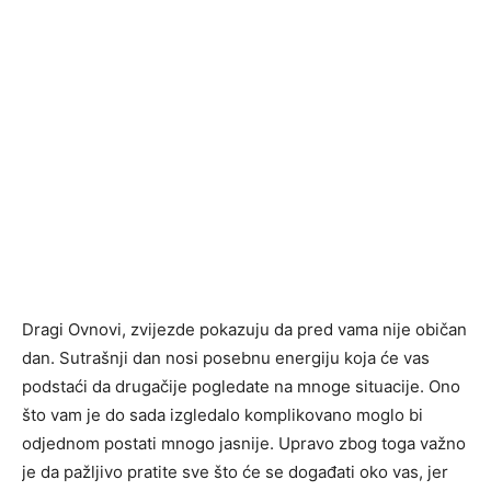
Dragi Ovnovi, zvijezde pokazuju da pred vama nije običan
dan. Sutrašnji dan nosi posebnu energiju koja će vas
podstaći da drugačije pogledate na mnoge situacije. Ono
što vam je do sada izgledalo komplikovano moglo bi
odjednom postati mnogo jasnije. Upravo zbog toga važno
je da pažljivo pratite sve što će se događati oko vas, jer