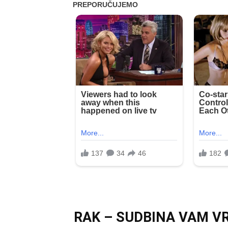
RAK – SUDBINA VAM VR