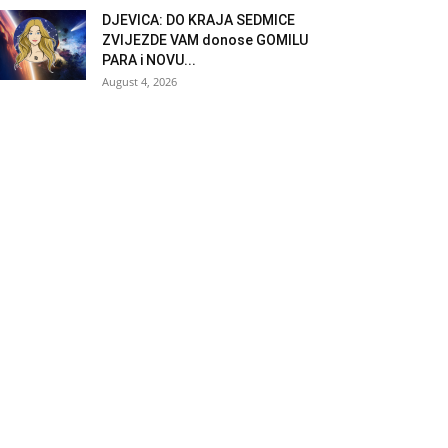
DJEVICA: DO KRAJA SEDMICE
ZVIJEZDE VAM donose GOMILU
PARA i NOVU...
August 4, 2026