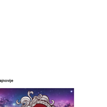
ajnovije