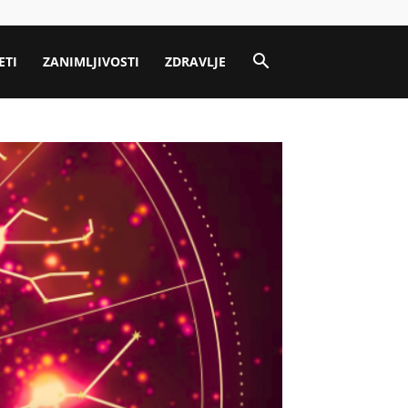
ETI
ZANIMLJIVOSTI
ZDRAVLJE