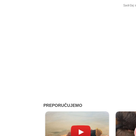
Sadržaj 