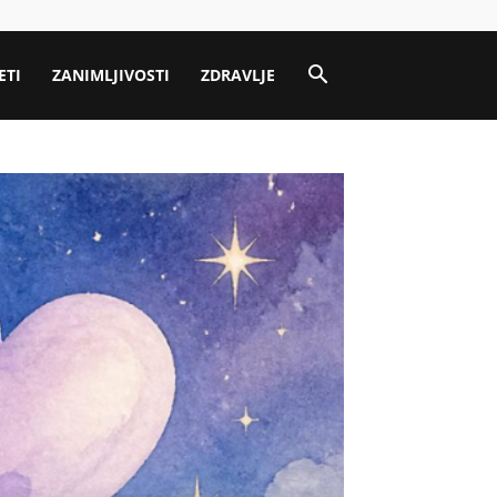
ETI
ZANIMLJIVOSTI
ZDRAVLJE