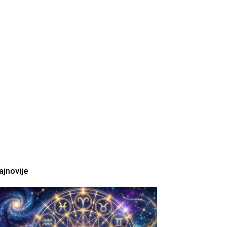
ajnovije