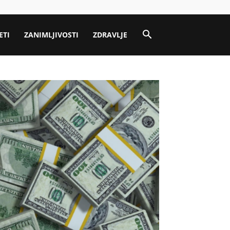
ETI
ZANIMLJIVOSTI
ZDRAVLJE