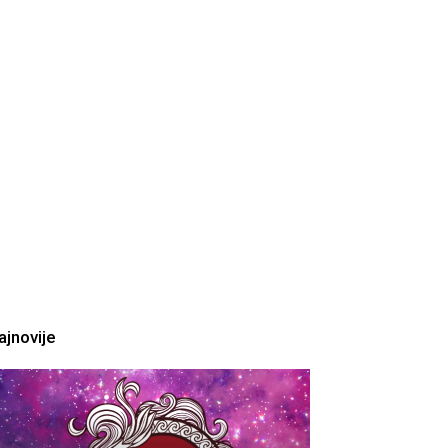
ajnovije