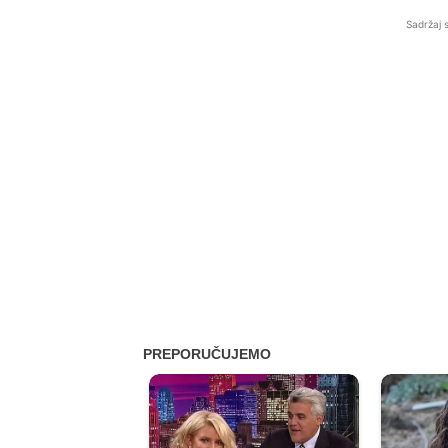
Sadržaj 