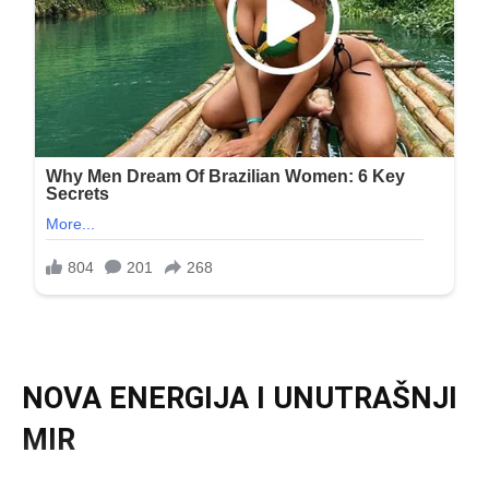
NOVA ENERGIJA I UNUTRAŠNJI
MIR