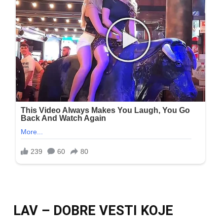
LAV – DOBRE VESTI KOJE