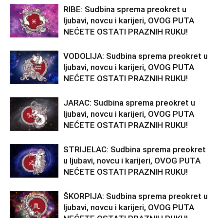
RIBE: Sudbina sprema preokret u
ljubavi, novcu i karijeri, OVOG PUTA
NEĆETE OSTATI PRAZNIH RUKU!
VODOLIJA: Sudbina sprema preokret u
ljubavi, novcu i karijeri, OVOG PUTA
NEĆETE OSTATI PRAZNIH RUKU!
JARAC: Sudbina sprema preokret u
ljubavi, novcu i karijeri, OVOG PUTA
NEĆETE OSTATI PRAZNIH RUKU!
STRIJELAC: Sudbina sprema preokret
u ljubavi, novcu i karijeri, OVOG PUTA
NEĆETE OSTATI PRAZNIH RUKU!
ŠKORPIJA: Sudbina sprema preokret u
ljubavi, novcu i karijeri, OVOG PUTA